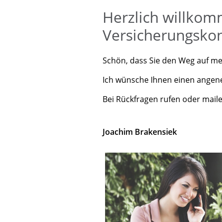
Herzlich willkom
Versicherungsko
Schön, dass Sie den Weg auf me
Ich wünsche Ihnen einen angen
Bei Rückfragen rufen oder mailen
Joachim Brakensiek