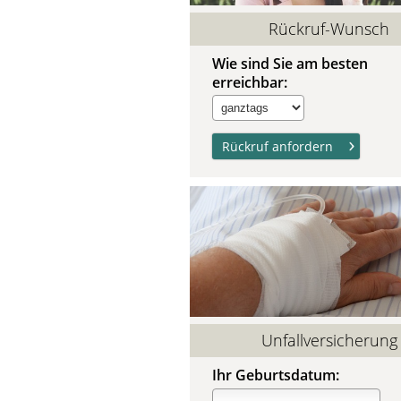
Rückruf-Wunsch
Wie sind Sie am besten
erreichbar:
Unfallversicherung
Ihr Geburtsdatum: