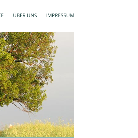
CE
ÜBER UNS
IMPRESSUM