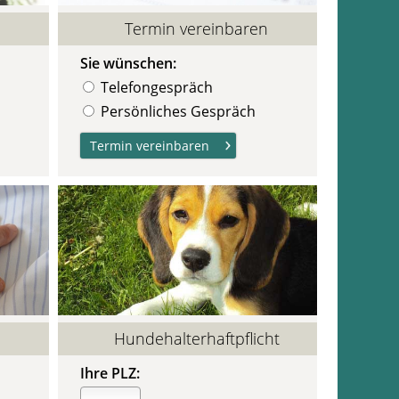
Termin vereinbaren
Sie wünschen:
Telefongespräch
Persönliches Gespräch
Hundehalterhaftpflicht
Ihre PLZ: