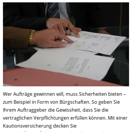
Wer Aufträge gewinnen will, muss Sicherheiten bieten –
zum Beispiel in Form von Bürgschaften. So geben Sie
Ihrem Auftraggeber die Gewissheit, dass Sie die
vertraglichen Verpflichtungen erfüllen können. Mit einer
Kautionsversicherung decken Sie