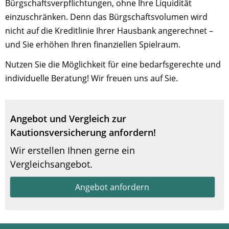
Bürgschaftsverpflichtungen, ohne Ihre Liquidität
einzuschränken. Denn das Bürgschaftsvolumen wird
nicht auf die Kreditlinie Ihrer Hausbank angerechnet –
und Sie erhöhen Ihren finanziellen Spielraum.
Nutzen Sie die Möglichkeit für eine bedarfsgerechte und
individuelle Beratung! Wir freuen uns auf Sie.
Angebot und Vergleich zur
Kautionsversicherung anfordern!
Wir erstellen Ihnen gerne ein
Vergleichsangebot.
Angebot anfordern