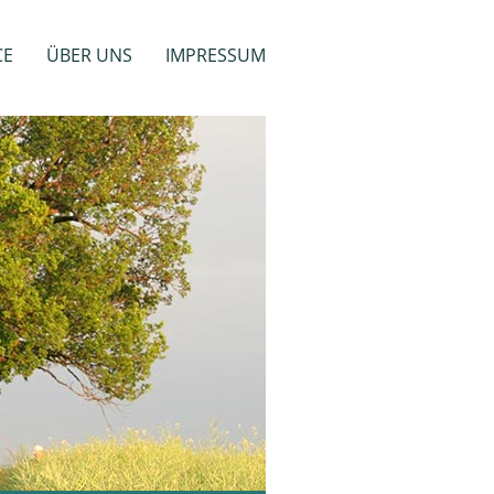
CE
ÜBER UNS
IMPRESSUM