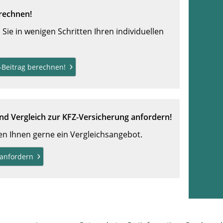
rechnen!
Sie in wenigen Schritten Ihren individuellen
V-Beitrag berechnen!
d Vergleich zur KFZ-Versicherung anfordern!
len Ihnen gerne ein Vergleichsangebot.
anfordern